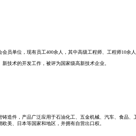
会员单位，现有员工400余人，其中高级工程师、工程师10余人，
品、新技术的开发工作，被评为国家级高新技术企业。
铸造件，产品广泛应用于石油化工、五金机械、汽车、食品、卫生
远销欧美、日本等国家和地区，并拥有自营出口权。