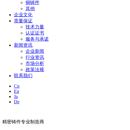
铜铸件
其他
企业文化
质量保证
技术力量
认证证书
服务与承诺
新闻资讯
企业新闻
行业资讯
市场分析
政策法规
联系我们
Cn
En
Ja
De
精密铸件专业制造商