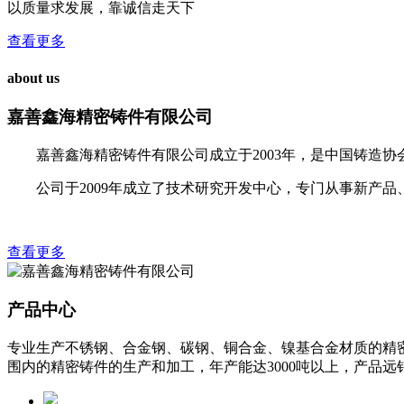
以质量求发展，靠诚信走天下
查看更多
about us
嘉善鑫海精密铸件有限公司
嘉善鑫海精密铸件有限公司成立于2003年，是中国铸造协会
公司于2009年成立了技术研究开发中心，专门从事新产
查看更多
产品中心
专业生产不锈钢、合金钢、碳钢、铜合金、镍基合金材质的精密
围内的精密铸件的生产和加工，年产能达3000吨以上，产品