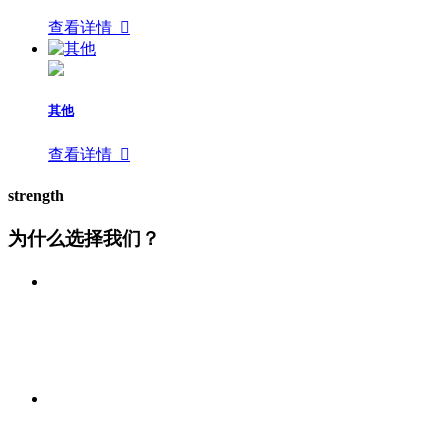
查看详情

其他
查看详情

strength
为什么选择我们？