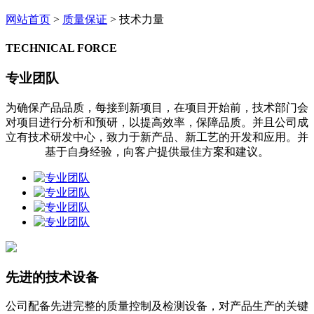
网站首页
>
质量保证
> 技术力量
TECHNICAL FORCE
专业团队
为确保产品品质，每接到新项目，在项目开始前，技术部门会
对项目进行分析和预研，以提高效率，保障品质。并且公司成
立有技术研发中心，致力于新产品、新工艺的开发和应用。并
基于自身经验，向客户提供最佳方案和建议。
先进的技术设备
公司配备先进完整的质量控制及检测设备，对产品生产的关键