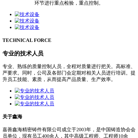
环节进行重点检验，重点控制。
TECHNICAL FORCE
专业的技术人员
专业、熟练的质量控制人员，全程对质量进行把关。高标准、
严要求。同时，公司及各部门会定期对相关人员进行培训。提
升员工技能、素质，从而提高产品质量、生产效率。
关于鑫海
嘉善鑫海精密铸件有限公司成立于2003年，是中国铸造协会会
员单位，现有员工400余人，其中高级工程师、工程师10余