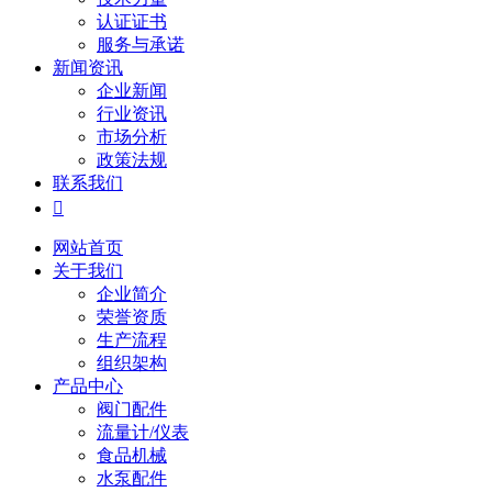
认证证书
服务与承诺
新闻资讯
企业新闻
行业资讯
市场分析
政策法规
联系我们

网站首页
关于我们
企业简介
荣誉资质
生产流程
组织架构
产品中心
阀门配件
流量计/仪表
食品机械
水泵配件