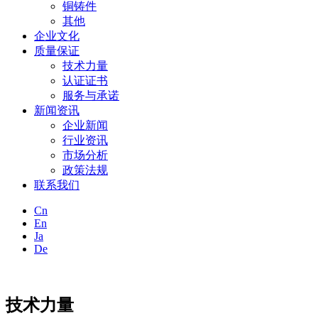
铜铸件
其他
企业文化
质量保证
技术力量
认证证书
服务与承诺
新闻资讯
企业新闻
行业资讯
市场分析
政策法规
联系我们
Cn
En
Ja
De
技术力量