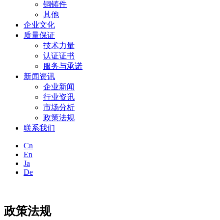
铜铸件
其他
企业文化
质量保证
技术力量
认证证书
服务与承诺
新闻资讯
企业新闻
行业资讯
市场分析
政策法规
联系我们
Cn
En
Ja
De
政策法规