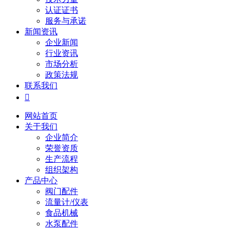
认证证书
服务与承诺
新闻资讯
企业新闻
行业资讯
市场分析
政策法规
联系我们

网站首页
关于我们
企业简介
荣誉资质
生产流程
组织架构
产品中心
阀门配件
流量计/仪表
食品机械
水泵配件