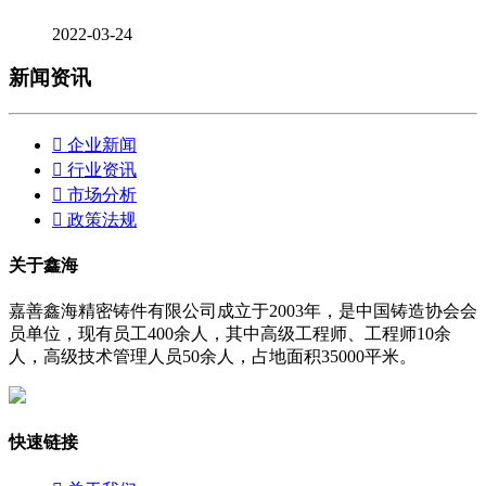
2022-03-24
新闻资讯

企业新闻

行业资讯

市场分析

政策法规
关于鑫海
嘉善鑫海精密铸件有限公司成立于2003年，是中国铸造协会会
员单位，现有员工400余人，其中高级工程师、工程师10余
人，高级技术管理人员50余人，占地面积35000平米。
快速链接