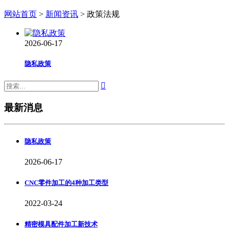
网站首页
>
新闻资讯
> 政策法规
2026-06-17
隐私政策

最新消息
隐私政策
2026-06-17
CNC零件加工的4种加工类型
2022-03-24
精密模具配件加工新技术