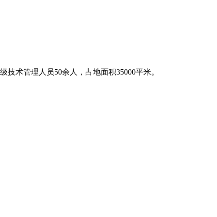
技术管理人员50余人，占地面积35000平米。