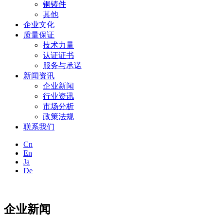
铜铸件
其他
企业文化
质量保证
技术力量
认证证书
服务与承诺
新闻资讯
企业新闻
行业资讯
市场分析
政策法规
联系我们
Cn
En
Ja
De
企业新闻