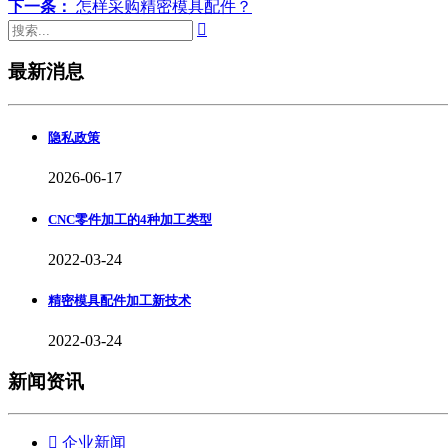
下一条：
怎样采购精密模具配件？

最新消息
隐私政策
2026-06-17
CNC零件加工的4种加工类型
2022-03-24
精密模具配件加工新技术
2022-03-24
新闻资讯

企业新闻