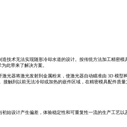
制造技术无法实现随形冷却水道的设计。按传统方法加工精密模
术为此带来了解决方案。
激光器将激光发射到金属粉末，使激光器自动瞄准由 3D 模型
道。接触到以前无法冷却或加热的嵌件区域，在精密模具配件质量
与初始设计产生偏差，体验稳定性和可重复性一流的生产工艺以