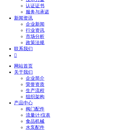
认证证书
服务与承诺
新闻资讯
企业新闻
行业资讯
市场分析
政策法规
联系我们

网站首页
关于我们
企业简介
荣誉资质
生产流程
组织架构
产品中心
阀门配件
流量计/仪表
食品机械
水泵配件