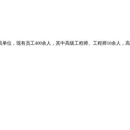
单位，现有员工400余人，其中高级工程师、工程师10余人，高级