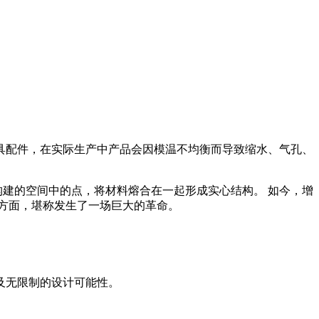
具配件，在实际生产中产品会因模温不均衡而导致缩水、气孔、
构建的空间中的点，将材料熔合在一起形成实心结构。 如今，增
方面，堪称发生了一场巨大的革命。
及无限制的设计可能性。